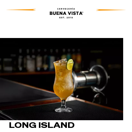
LONG ISLAND