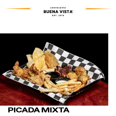
PICADA MIXTA